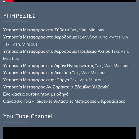
ΥΠΗΡΕΣΙΕΣ
Υπηρεσία Μεταφοράς στα Σύβοτα Taxi, Van, Mini bus
Υπηρεσία Μεταφοράς στο Αεροδρόμιο Ιωαννίνων King Pyrros IOA
Taxi, Van, Mini bus
Υπηρεσία Μεταφοράς στο Αεροδρόμιο Πρέβεζας-Ακτίου Taxi, Van,
Mini bus
Υπηρεσία Μεταφοράς στο Λιμάνι Ηγουμενίτσας Taxi, Van, Mini bus
Υπηρεσία Μεταφοράς στη Λευκάδα Taxi, Van, Mini bus
Υπηρεσία Μεταφοράς στην Πάργα Taxi, Van, Mini bus
Υπηρεσία Μεταφοράς Αγ. Σαράντα & Εξαμίλια (Αλβανία)
Ενοικιάσεις αυτοκινήτων με οδηγό
Θαλάσσιο Ταξί – Ιδιωτικές θαλάσσιες Μεταφορές & Κρουαζιέρες
You Tube Channel