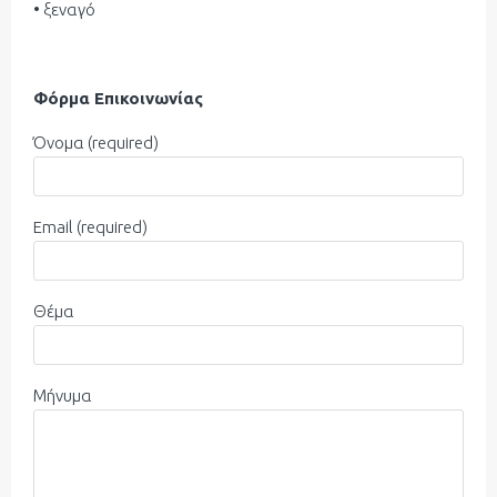
• ξεναγό
Φόρμα Επικοινωνίας
Όνομα (required)
Email (required)
Θέμα
Μήνυμα