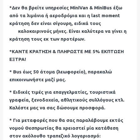
*Δεν θα βρείτε υπηρεσίες MiniVan & MiniBus έξω
από τα λιμάνια ή αεροδρόμια και η last moment
κράτηση δεν είναι σίγουρη, ειδικά τους
καλοκαιρινούς μήνες. Είναι καλύτερα να γίνει η
κράτηση τους εκ των προτέρων.
*ΚΑΝΤΕ ΚΡΑΤΗΣΗ & ΠΛΗΡΩΣΤΕ ΜΕ 5% ΕΚΠΤΩΣΗ
ΕΞΤΡΑ!
* Bus έως 50 άτομα (λεωφορείο), παρακαλώ
επικοινωνήστε μαζί μας.
* Ειδικές τιμές για επαγγελματίες, τουριστικά
γραφεία, ξενοδοχεία, αθλητικούς συλλόγους κτλ.
Καλέστε μας να σας δώσουμε προσφορά.
* Για μεταφορές που θα σας παραλάβουμε εκτός
νομού Θεσπρωτίας θα χρειαστεί μία κατάθεση
στον ακόλουθο τραπεζικό λογαριασμό: