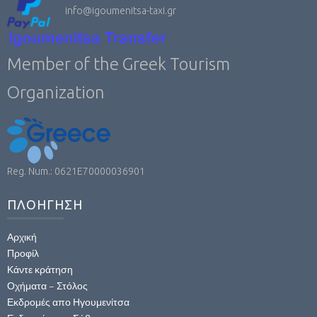
info@igoumenitsa-taxi.gr
Member of the Greek Tourism
Organization
Reg. Num.: 0621E70000036901
ΠΛΟΗΓΗΣΗ
Αρχική
Προφίλ
Κάντε κράτηση
Οχήματα – Στόλος
Εκδρομές απο Ηγουμενίτσα