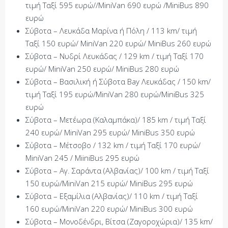
τιμή Ταξί 595 ευρώ//MiniVan 690 ευρώ /MiniBus 890
ευρώ
Σύβοτα – Λευκάδα Μαρίνα ή Πόλη / 113 km/ τιμή
Ταξί 150 ευρώ/ MiniVan 220 ευρώ/ MiniBus 260 ευρώ
Σύβοτα – Νυδρί Λευκάδας / 129 km / τιμή Tαξί 170
ευρώ/ MiniVan 250 ευρώ/ MiniBus 280 ευρώ
Σύβοτα – Βασιλική ή Σύβοτα Bay Λευκάδας / 150 km/
τιμή Ταξί 195 ευρώ/MiniVan 280 ευρώ/MiniBus 325
ευρώ
Σύβοτα – Μετέωρα (Kαλαμπάκα)/ 185 km / τιμή Tαξί
240 ευρώ/ MiniVan 295 ευρώ/ MiniBus 350 ευρώ
Σύβοτα – Μέτσοβο / 132 km / τιμή Ταξί 170 ευρώ/
MiniVan 245 / MiiniBus 295 ευρώ
Σύβοτα – Αγ. Σαράντα (Αλβανίας)/ 100 km / τιμή Ταξί
150 ευρώ/MiniVan 215 ευρώ/ MiniBus 295 ευρώ
Σύβοτα – Εξαμίλια (Αλβανίας)/ 110 km / τιμή Ταξί
160 ευρώ/MiniVan 220 ευρώ/ MiniBus 300 ευρώ
Σύβοτα – Μονοδένδρι, Βίτσα (Ζαγοροχώρια)/ 135 km/