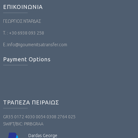
ΕΠΙΚΟΙΝΩΝΙΑ
ΓΕΩΡΓΙΟΣ ΝΤΑΡΔΑΣ
Τ. : +30 6938 093 258
Ε.:info@igoumenitsatransfer.com
Payment Options
ΤΡΑΠΕΖΑ ΠΕΙΡΑΙΩΣ
GR35 0172 4030 0054 0308 2764 025
SWIFT/BIC: PIRBGRAA
Dardas George