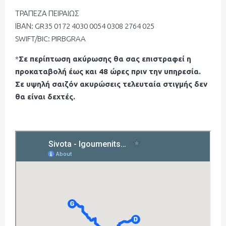
ΤΡΑΠΕΖΑ ΠΕΙΡΑΙΩΣ
ΙΒΑΝ: GR35 0172 4030 0054 0308 2764 025
SWIFT/BIC: PIRBGRAA
*
Σε περίπτωση ακύρωσης θα σας επιστραφεί η
προκαταβολή έως και 48 ώρες πριν την υπηρεσία.
Σε υψηλή σαιζόν ακυρώσεις τελευταία στιγμής δεν
θα είναι δεχτές.