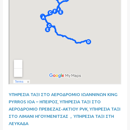
ΥΠΗΡΕΣΙA ΤΑΞΙ ΣΤΟ ΑΕΡΟΔΡΟΜΙΟ ΙΩΑΝΝΙΝΩΝ KING
PYRROS IOA – ΗΠΕΙΡΟΣ
,
ΥΠΗΡΕΣΙA ΤΑΞΙ ΣΤΟ
ΑΕΡΟΔΡΟΜΙΟ ΠΡΕΒΕΖΑΣ-ΑΚΤΙΟΥ PVK
,
ΥΠΗΡΕΣΙA ΤΑΞΙ
ΣΤΟ ΛΙΜΑΝΙ ΗΓΟΥΜΕΝΙΤΣΑΣ ,
ΥΠΗΡΕΣΙΑ ΤΑΞΙ ΣΤΗ
ΛΕΥΚΑΔΑ